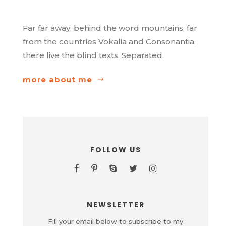
Far far away, behind the word mountains, far
from the countries Vokalia and Consonantia,
there live the blind texts. Separated.
more about me
FOLLOW US
NEWSLETTER
Fill your email below to subscribe to my