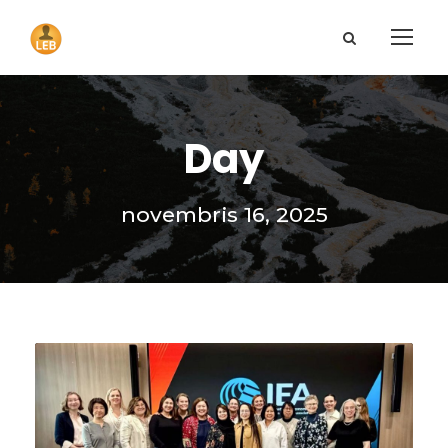
Day
novembris 16, 2025