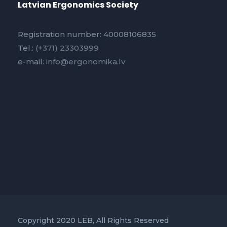
Latvian Ergonomics Society
Registration number: 40008106835
Tel.:
(+371) 23303999
e-mail:
info@ergonomika.lv
Copyright 2020 LEB, All Rights Reserved