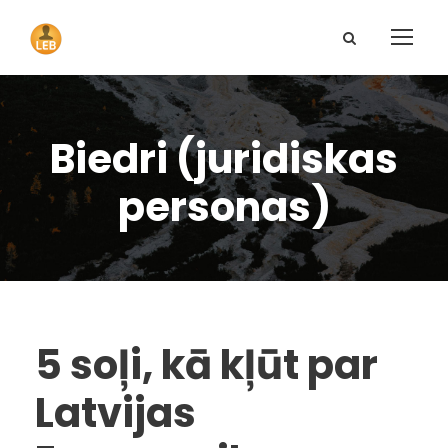
Biedri (juridiskas
personas)
5 soļi, kā kļūt par
Latvijas