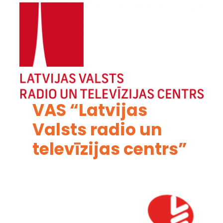
VAS “Latvijas
Valsts radio un
televīzijas centrs”