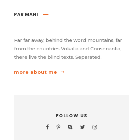
PAR MANI
Far far away, behind the word mountains, far
from the countries Vokalia and Consonantia,
there live the blind texts. Separated.
more about me
FOLLOW US