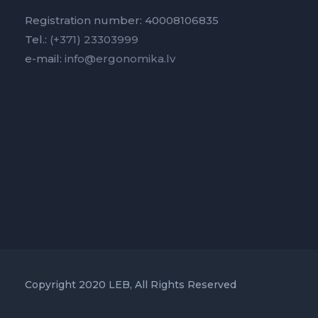
Registration number: 40008106835
Tel.:
(+371) 23303999
e-mail:
info@ergonomika.lv
Copyright 2020 LEB, All Rights Reserved