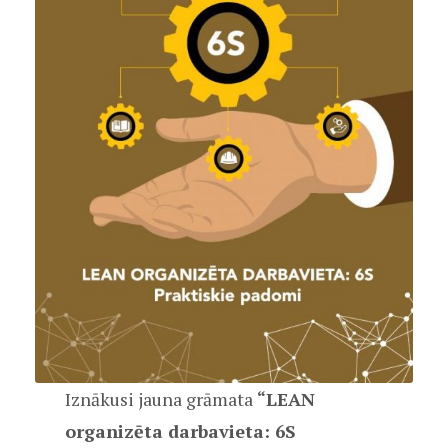
Iznākusi jauna grāmata
“LEAN
organizēta darbavieta: 6S